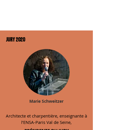
Jury 2020
Marie Schweitzer
Architecte et charpentière, enseignante à
l’ENSA-Paris Val de Seine,