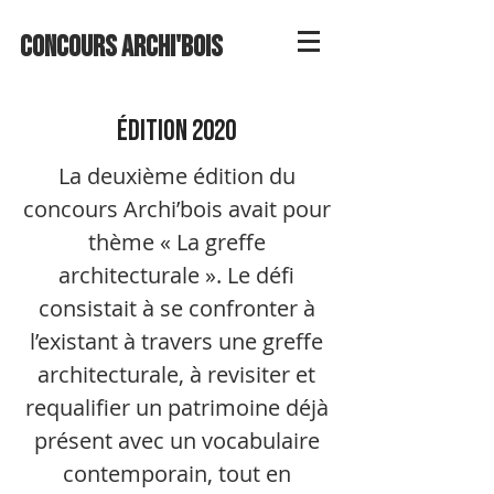
Concours ARCHI'BOIS
édition 2020
La deuxième édition du
concours Archi’bois avait pour
thème « La greffe
architecturale ». Le défi
consistait à se confronter à
l’existant à travers une greffe
architecturale, à revisiter et
requalifier un patrimoine déjà
présent avec un vocabulaire
contemporain, tout en