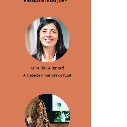
PRÉSIDENTE DU JURY
Mireille Guignard
Architecte urbaniste de l’Etat