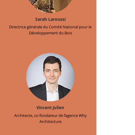
Sarah Laroussi
Directrice générale du Comité National pour le
Développement du Bois
Vincent Julien
Architecte, co-fondateur de l’agence Why
Architecture