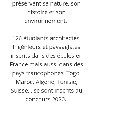
préservant sa nature, son
histoire et son
environnement.
126 étudiants architectes,
ingénieurs et paysagistes
inscrits dans des écoles en
France mais aussi dans des
pays francophones, Togo,
Maroc, Algérie, Tunisie,
Suisse... se sont inscrits au
concours 2020.