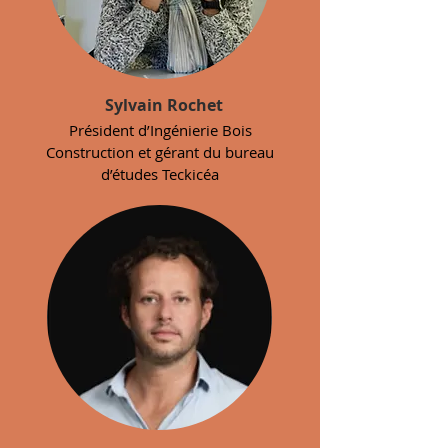
Sylvain Rochet
Président d’Ingénierie Bois
Construction et gérant du bureau
d’études Teckicéa