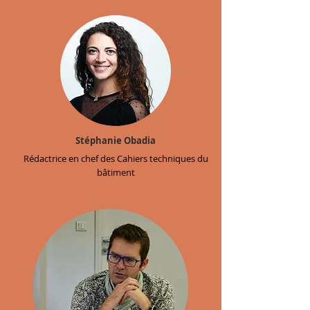
Stéphanie Obadia
Rédactrice en chef des Cahiers techniques du
bâtiment