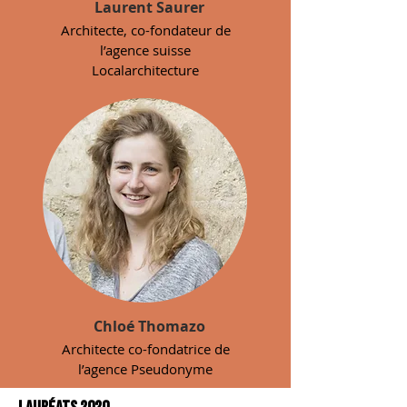
Laurent Saurer
Architecte, co-fondateur de
l’agence suisse
Localarchitecture
Chloé Thomazo
Architecte co-fondatrice de
l’agence Pseudonyme