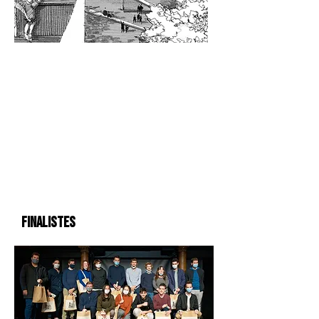
FINALISTES