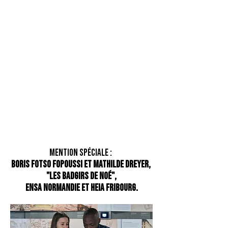
MENTION SPÉCIALE :
Boris FOTSO FOPOUSSI et Mathilde DREYER,
"Les Badgirs de Noé",
ENSA Normandie et HEIA Fribourg.