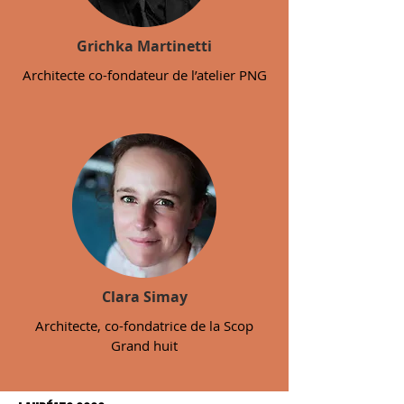
Grichka Martinetti
Architecte co-fondateur de l’atelier PNG
Clara Simay
Architecte, co-fondatrice de la Scop
Grand huit