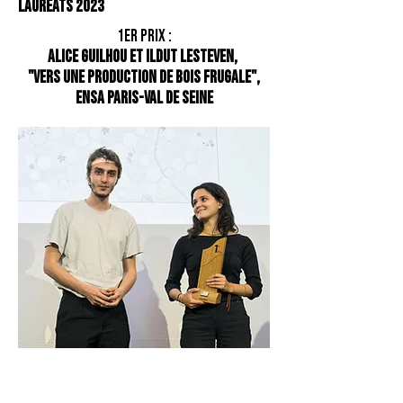
Lauréats 2023
1er prix :
Alice GUILHOU et Ildut LESTEVEN,
"Vers une production de bois frugale",
ENSA Paris-Val de Seine