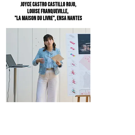
Joyce CASTRO CASTILLO ROJO,
Louise FRANQUEVILLE,
"La Maison du Livre", ENSA Nantes