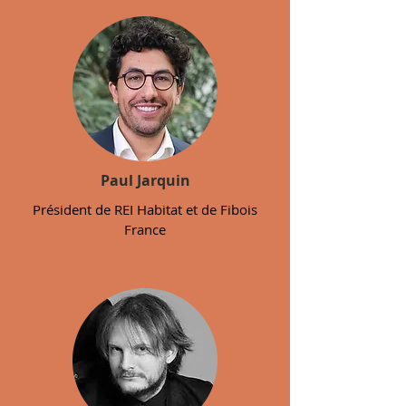
Paul Jarquin
Président de REI Habitat et de Fibois
France