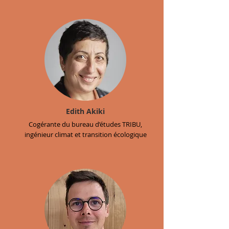
Edith Akiki
Cogérante du bureau d’études TRIBU,
ingénieur climat et transition écologique