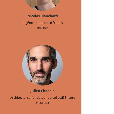
Nicolas Blanchard
Ingénieur, bureau d’études
BA Bois
Julien Choppin
Architecte, co-fondateur du collectif Encore
Heureux