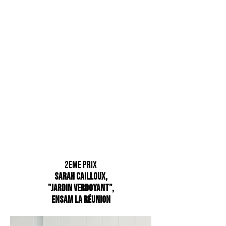
2eME prix
Sarah CAILLOUX,
"Jardin Verdoyant",
ENSAM La Réunion