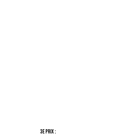
3e prix :