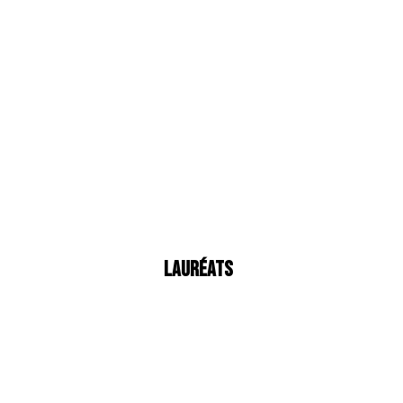
Lauréats