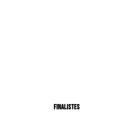
FinalisteS