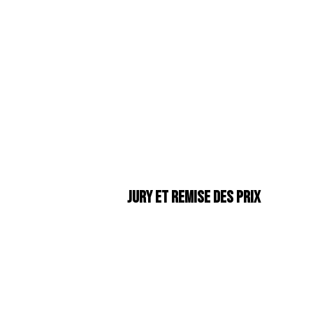
Jury et remise des prix